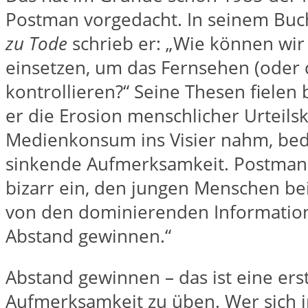
Postman vorgedacht. In seinem Bu
zu Tode
schrieb er: „Wie können wir
einsetzen, um das Fernsehen (oder
kontrollieren?“ Seine Thesen fielen 
er die Erosion menschlicher Urteilsk
Medienkonsum ins Visier nahm, bed
sinkende Aufmerksamkeit. Postman s
bizarr ein, den jungen Menschen bei
von den dominierenden Information
Abstand gewinnen.“
Abstand gewinnen – das ist eine er
Aufmerksamkeit zu üben. Wer sich 