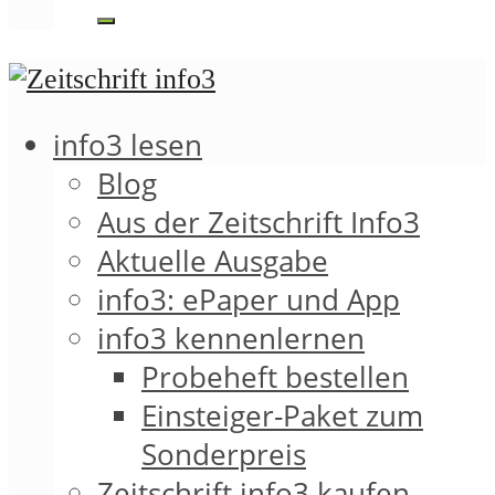
info3 lesen
Blog
Aus der Zeitschrift Info3
Aktuelle Ausgabe
info3: ePaper und App
info3 kennenlernen
Probeheft bestellen
Einsteiger-Paket zum
Sonderpreis
Zeitschrift info3 kaufen