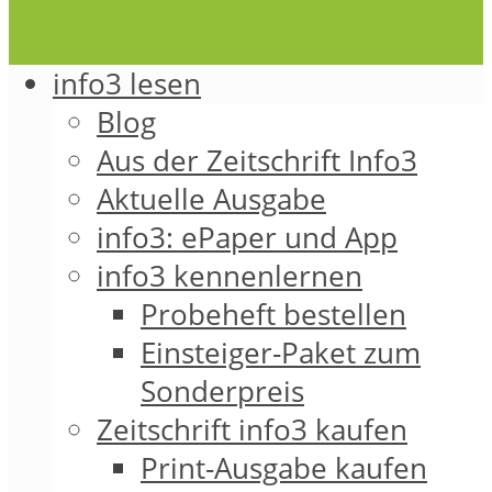
info3 lesen
Blog
Aus der Zeitschrift Info3
Aktuelle Ausgabe
info3: ePaper und App
info3 kennenlernen
Probeheft bestellen
Einsteiger-Paket zum
Sonderpreis
Zeitschrift info3 kaufen
Print-Ausgabe kaufen