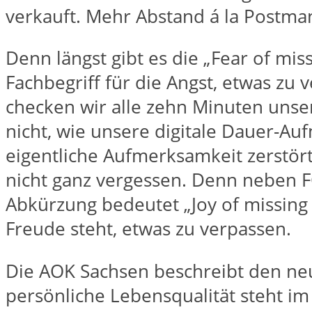
verkauft. Mehr Abstand á la Postma
Denn längst gibt es die „Fear of mis
Fachbegriff für die Angst, etwas zu
checken wir alle zehn Minuten uns
nicht, wie unsere digitale Dauer-Au
eigentliche Aufmerksamkeit zerstör
nicht ganz vergessen. Denn neben 
Abkürzung bedeutet „Joy of missing 
Freude steht, etwas zu verpassen.
Die AOK Sachsen beschreibt den ne
persönliche Lebensqualität steht i