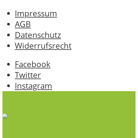
Impressum
AGB
Datenschutz
Widerrufsrecht
Facebook
Twitter
Instagram