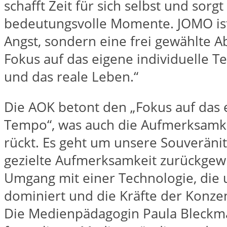
schafft Zeit für sich selbst und sorg
bedeutungsvolle Momente. JOMO ist
Angst, sondern eine frei gewählte 
Fokus auf das eigene individuelle 
und das reale Leben.“
Die AOK betont den „Fokus auf das e
Tempo“, was auch die Aufmerksamkei
rückt. Es geht um unsere Souveränit
gezielte Aufmerksamkeit zurückge
Umgang mit einer Technologie, die 
dominiert und die Kräfte der Konzen
Die Medienpädagogin Paula Bleckma