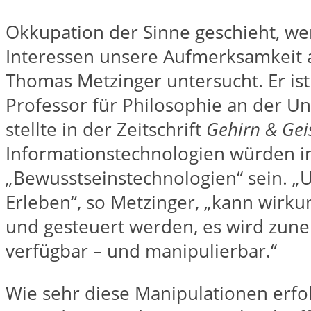
Okkupation der Sinne geschieht, w
Interessen unsere Aufmerksamkeit 
Thomas Metzinger untersucht. Er ist
Professor für Philosophie an der Un
stellte in der Zeitschrift
Gehirn & Gei
Informationstechnologien würden i
„Bewusstseinstechnologien“ sein. „U
Erleben“, so Metzinger, „kann wirkun
und gesteuert werden, es wird zun
verfügbar – und manipulierbar.“
Wie sehr diese Manipulationen erfol