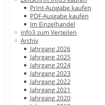
Print-Ausgabe kaufen
PDF-Ausgabe kaufen
Im Einzelhandel
info3 zum Verteilen
Archiv
Jahrgang 2026
Jahrgang 2025
Jahrgang 2024
Jahrgang 2023
Jahrgang 2022
Jahrgang 2021
Jahrgang 2020