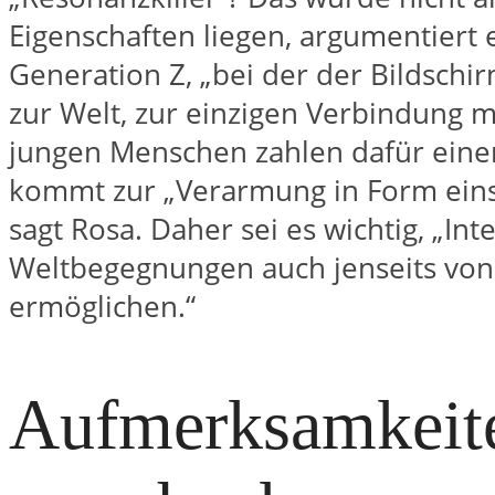
Eigenschaften liegen, argumentiert 
Generation Z, „bei der der Bildsch
zur Welt, zur einzigen Verbindung mi
jungen Menschen zahlen dafür einen
kommt zur „Verarmung in Form einse
sagt Rosa. Daher sei es wichtig, „I
Weltbegegnungen auch jenseits von
ermöglichen.“
Aufmerksamkeit