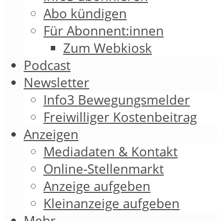
Abo kündigen
Für Abonnent:innen
Zum Webkiosk
Podcast
Newsletter
Info3 Bewegungsmelder
Freiwilliger Kostenbeitrag
Anzeigen
Mediadaten & Kontakt
Online-Stellenmarkt
Anzeige aufgeben
Kleinanzeige aufgeben
Mehr