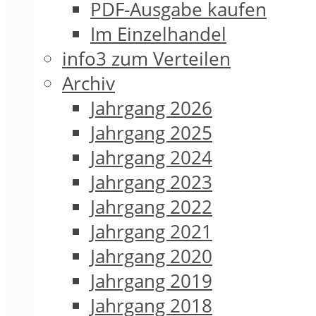
PDF-Ausgabe kaufen
Im Einzelhandel
info3 zum Verteilen
Archiv
Jahrgang 2026
Jahrgang 2025
Jahrgang 2024
Jahrgang 2023
Jahrgang 2022
Jahrgang 2021
Jahrgang 2020
Jahrgang 2019
Jahrgang 2018