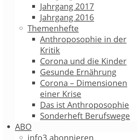
Jahrgang 2017
Jahrgang 2016
Themenhefte
Anthroposophie in der
Kritik
Corona und die Kinder
Gesunde Ernährung
Corona – Dimensionen
einer Krise
Das ist Anthroposophie
Sonderheft Berufswege
ABO
info3 abonnieren