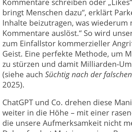
Kommentare schreiben oder „Likes“
bringt Menschen dazu“, erklärt Par
Inhalte beizutragen, was wiederum 
Kommentare auslöst.“ So wird unse
zum Einfallstor kommerzieller Angri
Geist. Eine perfekte Methode, um M
zu stürzen und damit Milliarden-U
(siehe auch
Süchtig nach der falschen
2025).
ChatGPT und Co. drehen diese Mani
weiter in die Höhe – mit einer rase
die unsere Aufmerksamkeit nicht m