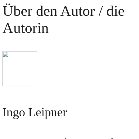
Über den Autor / die
Autorin
Ingo Leipner