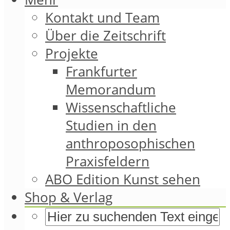
Kontakt und Team
Über die Zeitschrift
Projekte
Frankfurter
Memorandum
Wissenschaftliche
Studien in den
anthroposophischen
Praxisfeldern
ABO Edition Kunst sehen
Shop & Verlag