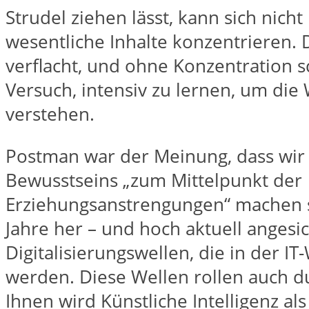
Strudel ziehen lässt, kann sich nich
wesentliche Inhalte konzentrieren.
verflacht, und ohne Konzentration s
Versuch, intensiv zu lernen, um die 
verstehen.
Postman war der Meinung, dass wir 
Bewusstseins „zum Mittelpunkt der
Erziehungsanstrengungen“ machen so
Jahre her – und hoch aktuell angesi
Digitalisierungswellen, die in der IT-
werden. Diese Wellen rollen auch d
Ihnen wird Künstliche Intelligenz als