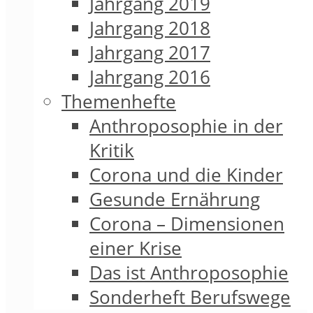
Jahrgang 2019
Jahrgang 2018
Jahrgang 2017
Jahrgang 2016
Themenhefte
Anthroposophie in der
Kritik
Corona und die Kinder
Gesunde Ernährung
Corona – Dimensionen
einer Krise
Das ist Anthroposophie
Sonderheft Berufswege