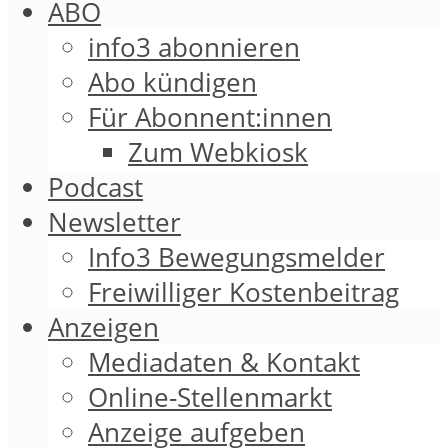
ABO
info3 abonnieren
Abo kündigen
Für Abonnent:innen
Zum Webkiosk
Podcast
Newsletter
Info3 Bewegungsmelder
Freiwilliger Kostenbeitrag
Anzeigen
Mediadaten & Kontakt
Online-Stellenmarkt
Anzeige aufgeben