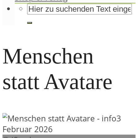
Menschen
statt Avatare