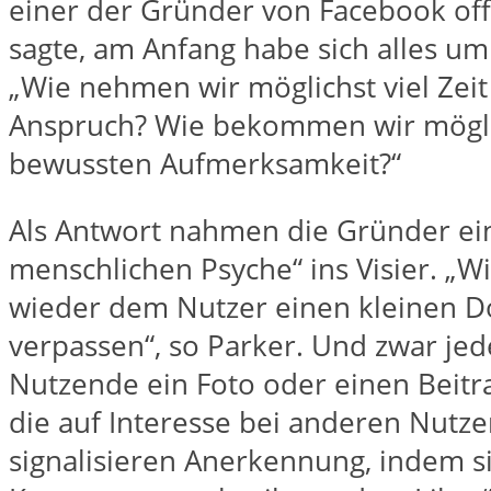
einer der Gründer von Facebook off
sagte, am Anfang habe sich alles um
„Wie nehmen wir möglichst viel Zeit
Anspruch? Wie bekommen wir möglic
bewussten Aufmerksamkeit?“
Als Antwort nahmen die Gründer ei
menschlichen Psyche“ ins Visier. „
wieder dem Nutzer einen kleinen 
verpassen“, so Parker. Und zwar je
Nutzende ein Foto oder einen Beitra
die auf Interesse bei anderen Nutze
signalisieren Anerkennung, indem si