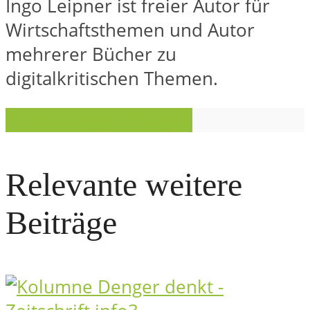
Ingo Leipner ist freier Autor für
Wirtschaftsthemen und Autor
mehrerer Bücher zu
digitalkritischen Themen.
Alle Beiträge anzeigen
Relevante weitere
Beiträge