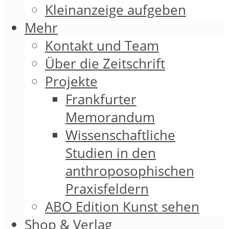
Kleinanzeige aufgeben
Mehr
Kontakt und Team
Über die Zeitschrift
Projekte
Frankfurter
Memorandum
Wissenschaftliche
Studien in den
anthroposophischen
Praxisfeldern
ABO Edition Kunst sehen
Shop & Verlag