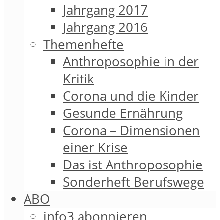
Jahrgang 2017
Jahrgang 2016
Themenhefte
Anthroposophie in der
Kritik
Corona und die Kinder
Gesunde Ernährung
Corona – Dimensionen
einer Krise
Das ist Anthroposophie
Sonderheft Berufswege
ABO
info3 abonnieren