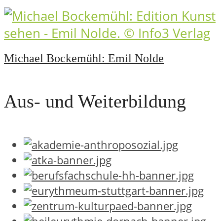
Michael Bockemühl: Emil Nolde
Aus- und Weiterbildung