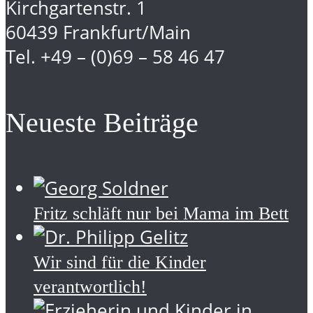
Kirchgartenstr. 1
60439 Frankfurt/Main
Tel. +49 – (0)69 – 58 46 47
Neueste Beiträge
Fritz schläft nur bei Mama im Bett
Wir sind für die Kinder
verantwortlich!