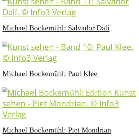
Michael Bockemühl: Salvador Dalí
Michael Bockemühl: Paul Klee
Michael Bockemühl: Piet Mondrian