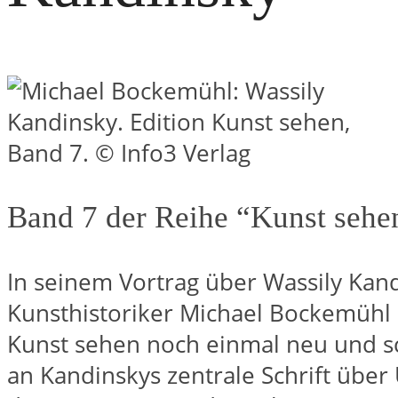
Band 7 der Reihe “Kunst sehe
In seinem Vortrag über Wassily Kand
Kunsthistoriker Michael Bockemühl
Kunst sehen noch einmal neu und sc
an Kandinskys zentrale Schrift über 