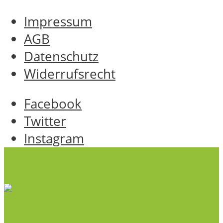
Impressum
AGB
Datenschutz
Widerrufsrecht
Facebook
Twitter
Instagram