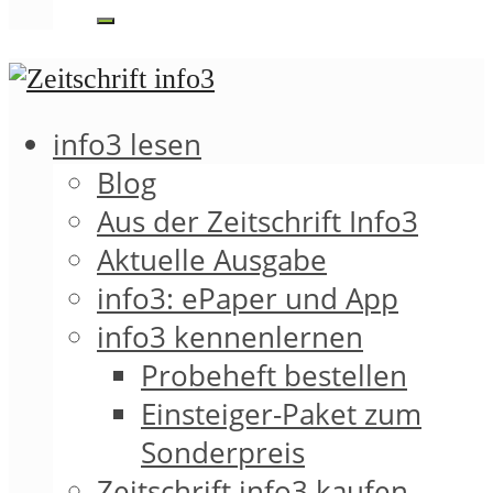
info3 lesen
Blog
Aus der Zeitschrift Info3
Aktuelle Ausgabe
info3: ePaper und App
info3 kennenlernen
Probeheft bestellen
Einsteiger-Paket zum
Sonderpreis
Zeitschrift info3 kaufen