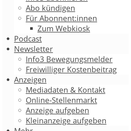
Abo kündigen
Für Abonnent:innen
Zum Webkiosk
Podcast
Newsletter
Info3 Bewegungsmelder
Freiwilliger Kostenbeitrag
Anzeigen
Mediadaten & Kontakt
Online-Stellenmarkt
Anzeige aufgeben
Kleinanzeige aufgeben
Mehr