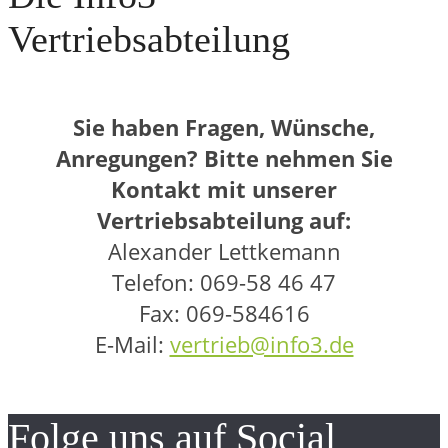
Vertriebsabteilung
Sie haben Fragen, Wünsche,
Anregungen? Bitte nehmen Sie
Kontakt mit unserer
Vertriebsabteilung auf:
Alexander Lettkemann
Telefon: 069-58 46 47
Fax: 069-584616
E-Mail:
vertrieb@info3.de
Folge uns auf Social