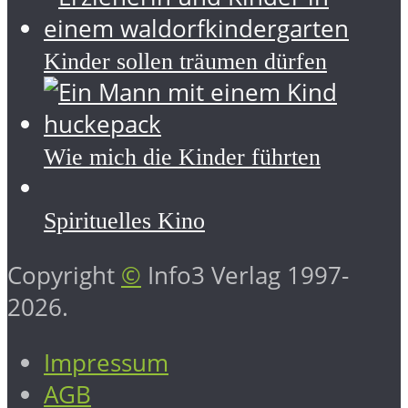
Kinder sollen träumen dürfen
Wie mich die Kinder führten
Spirituelles Kino
Copyright
©
Info3 Verlag 1997-
2026.
Impressum
AGB