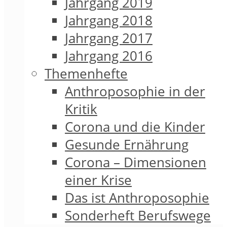
Jahrgang 2019
Jahrgang 2018
Jahrgang 2017
Jahrgang 2016
Themenhefte
Anthroposophie in der
Kritik
Corona und die Kinder
Gesunde Ernährung
Corona – Dimensionen
einer Krise
Das ist Anthroposophie
Sonderheft Berufswege