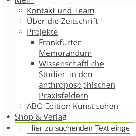
Kontakt und Team
Über die Zeitschrift
Projekte
Frankfurter
Memorandum
Wissenschaftliche
Studien in den
anthroposophischen
Praxisfeldern
ABO Edition Kunst sehen
Shop & Verlag