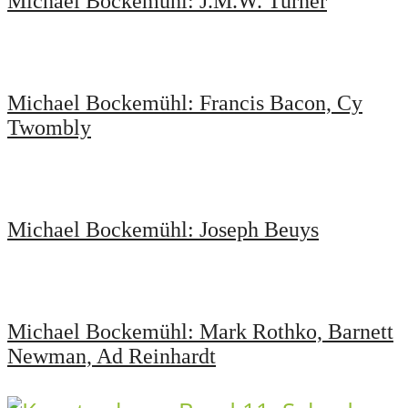
Michael Bockemühl: J.M.W. Turner
Michael Bockemühl: Francis Bacon, Cy
Twombly
Michael Bockemühl: Joseph Beuys
Michael Bockemühl: Mark Rothko, Barnett
Newman, Ad Reinhardt