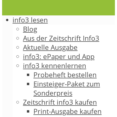
info3 lesen
Blog
Aus der Zeitschrift Info3
Aktuelle Ausgabe
info3: ePaper und App
info3 kennenlernen
Probeheft bestellen
Einsteiger-Paket zum
Sonderpreis
Zeitschrift info3 kaufen
Print-Ausgabe kaufen