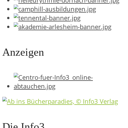
Anzeigen
Die Info3