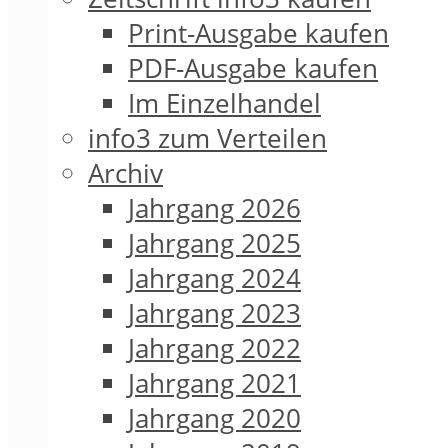
Print-Ausgabe kaufen
PDF-Ausgabe kaufen
Im Einzelhandel
info3 zum Verteilen
Archiv
Jahrgang 2026
Jahrgang 2025
Jahrgang 2024
Jahrgang 2023
Jahrgang 2022
Jahrgang 2021
Jahrgang 2020