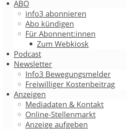
ABO
info3 abonnieren
Abo kündigen
Für Abonnent:innen
Zum Webkiosk
Podcast
Newsletter
Info3 Bewegungsmelder
Freiwilliger Kostenbeitrag
Anzeigen
Mediadaten & Kontakt
Online-Stellenmarkt
Anzeige aufgeben