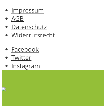
Impressum
AGB
Datenschutz
Widerrufsrecht
Facebook
Twitter
Instagram