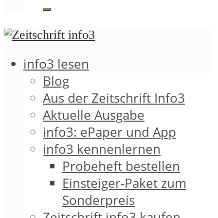
info3 lesen
Blog
Aus der Zeitschrift Info3
Aktuelle Ausgabe
info3: ePaper und App
info3 kennenlernen
Probeheft bestellen
Einsteiger-Paket zum
Sonderpreis
Zeitschrift info3 kaufen