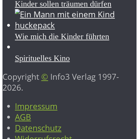
Kinder sollen träumen dürfen
Wie mich die Kinder führten
Spirituelles Kino
Copyright
©
Info3 Verlag 1997-
2026.
Impressum
AGB
Datenschutz
Widerrufsrecht