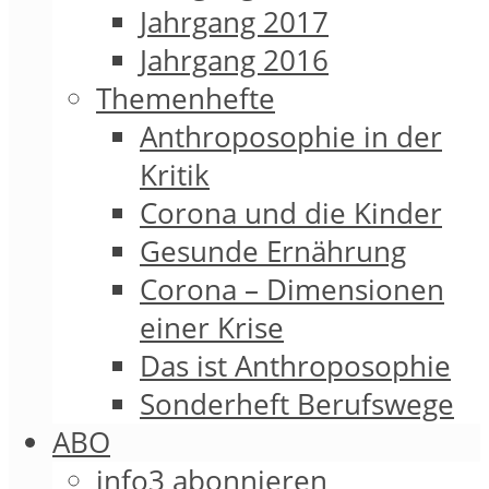
Jahrgang 2017
Jahrgang 2016
Themenhefte
Anthroposophie in der
Kritik
Corona und die Kinder
Gesunde Ernährung
Corona – Dimensionen
einer Krise
Das ist Anthroposophie
Sonderheft Berufswege
ABO
info3 abonnieren