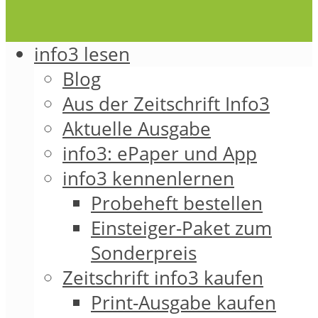
info3 lesen
Blog
Aus der Zeitschrift Info3
Aktuelle Ausgabe
info3: ePaper und App
info3 kennenlernen
Probeheft bestellen
Einsteiger-Paket zum
Sonderpreis
Zeitschrift info3 kaufen
Print-Ausgabe kaufen