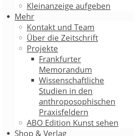
Kleinanzeige aufgeben
Mehr
Kontakt und Team
Über die Zeitschrift
Projekte
Frankfurter
Memorandum
Wissenschaftliche
Studien in den
anthroposophischen
Praxisfeldern
ABO Edition Kunst sehen
Shop & Verlag