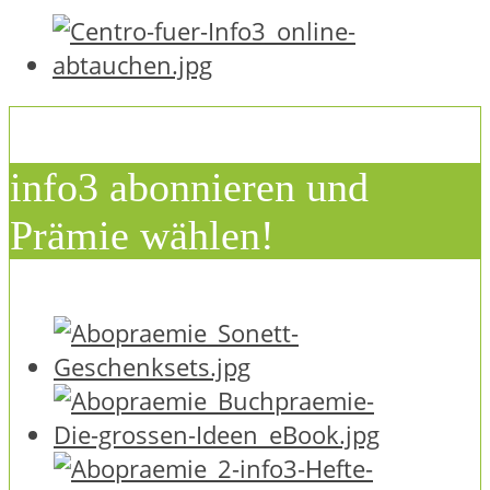
info3 abonnieren und
Prämie wählen!