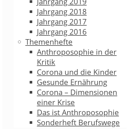
Jahrgang 2019
Jahrgang 2018
Jahrgang 2017
Jahrgang 2016
Themenhefte
Anthroposophie in der
Kritik
Corona und die Kinder
Gesunde Ernährung
Corona – Dimensionen
einer Krise
Das ist Anthroposophie
Sonderheft Berufswege