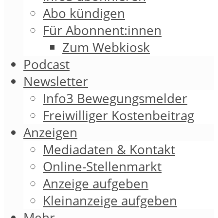
Abo kündigen
Für Abonnent:innen
Zum Webkiosk
Podcast
Newsletter
Info3 Bewegungsmelder
Freiwilliger Kostenbeitrag
Anzeigen
Mediadaten & Kontakt
Online-Stellenmarkt
Anzeige aufgeben
Kleinanzeige aufgeben
Mehr