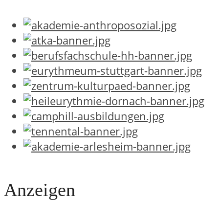
Anzeigen