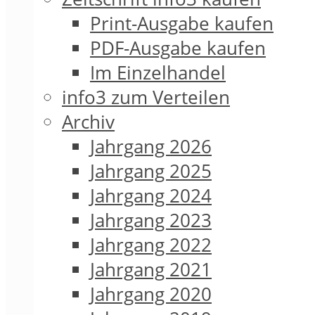
Print-Ausgabe kaufen
PDF-Ausgabe kaufen
Im Einzelhandel
info3 zum Verteilen
Archiv
Jahrgang 2026
Jahrgang 2025
Jahrgang 2024
Jahrgang 2023
Jahrgang 2022
Jahrgang 2021
Jahrgang 2020