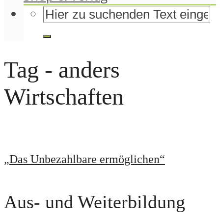
Tag - anders
Wirtschaften
„Das Unbezahlbare ermöglichen“
Aus- und Weiterbildung