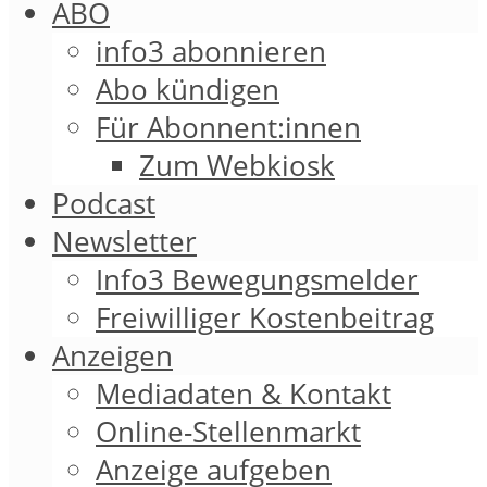
ABO
info3 abonnieren
Abo kündigen
Für Abonnent:innen
Zum Webkiosk
Podcast
Newsletter
Info3 Bewegungsmelder
Freiwilliger Kostenbeitrag
Anzeigen
Mediadaten & Kontakt
Online-Stellenmarkt
Anzeige aufgeben