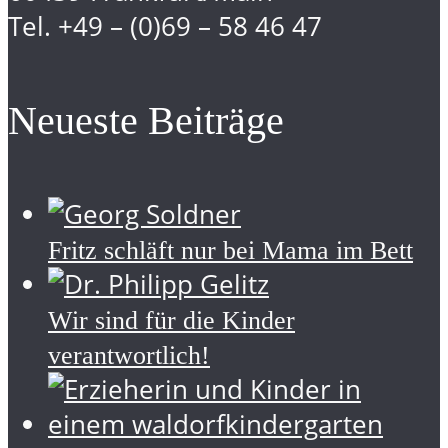
Tel. +49 – (0)69 – 58 46 47
Neueste Beiträge
Fritz schläft nur bei Mama im Bett
Wir sind für die Kinder
verantwortlich!