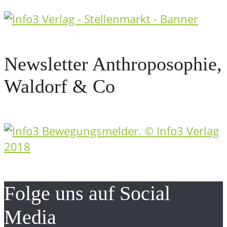
Newsletter Anthroposophie,
Waldorf & Co
Folge uns auf Social
Media