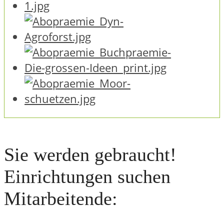
Sie werden gebraucht!
Einrichtungen suchen
Mitarbeitende: