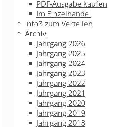
PDF-Ausgabe kaufen
Im Einzelhandel
info3 zum Verteilen
Archiv
Jahrgang 2026
Jahrgang 2025
Jahrgang 2024
Jahrgang 2023
Jahrgang 2022
Jahrgang 2021
Jahrgang 2020
Jahrgang 2019
Jahrgang 2018